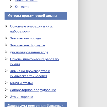
Контакты
Методы практической химии
Основные операции в хим.
лаборатории
Химическая посуда
Химические формулы
Дистиллированная вода
Основы практических работ по
химии
Химия на производстве и
химическая технология
Книги и статьи
Лабораторное оборудование
Это интересно
Диаграммы состояния бинарных