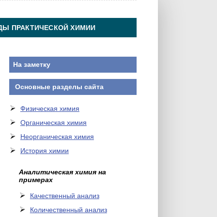
ДЫ ПРАКТИЧЕСКОЙ ХИМИИ
На заметку
Основные разделы сайта
Физическая химия
Органическая химия
Неорганическая химия
История химии
Аналитическая химия на
примерах
Качественный анализ
Количественный анализ