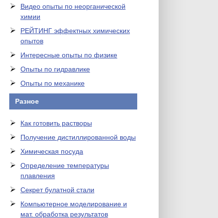
Видео опыты по неорганической
химии
РЕЙТИНГ эффектных химических
опытов
Интересные опыты по физике
Опыты по гидравлике
Опыты по механике
Разное
Как готовить растворы
Получение дистиллированной воды
Химическая посуда
Определение температуры
плавления
Секрет булатной стали
Компьютерное моделирование и
мат. обработка результатов