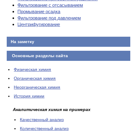
Фильтрование с отсасыванием
Промывание осадка
Фильтрование под давлением
Центрифугирование
На заметку
Основные разделы сайта
Физическая химия
Органическая химия
Неорганическая химия
История химии
Аналитическая химия на примерах
Качественный анализ
Количественный анализ