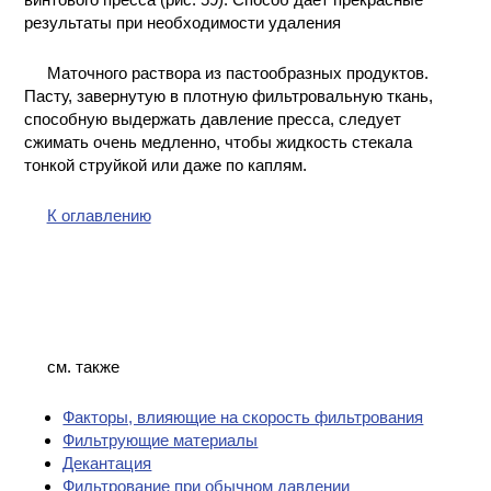
результаты при необходимости удаления
Маточного раствора из пастообразных продуктов.
Пасту, завернутую в плотную фильтровальную ткань,
способную выдержать давление пресса, следует
сжимать очень медленно, чтобы жидкость стекала
тонкой струйкой или даже по каплям.
К оглавлению
см. также
Факторы, влияющие на скорость фильтрования
Фильтрующие материалы
Декантация
Фильтрование при обычном давлении