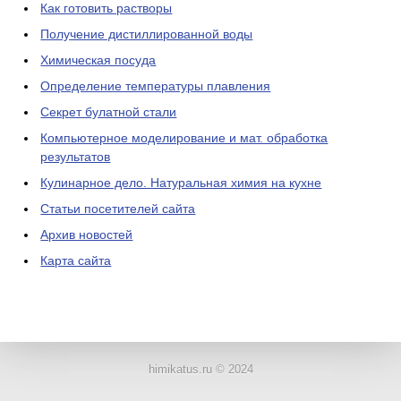
Как готовить растворы
Получение дистиллированной воды
Химическая посуда
Определение температуры плавления
Секрет булатной стали
Компьютерное моделирование и мат. обработка
результатов
Кулинарное дело. Натуральная химия на кухне
Статьи посетителей сайта
Архив новостей
Карта сайта
ЛАБОРАТОРНОЕ
ОБОРУДОВАНИЕ
himikatus.ru © 2024
ХИМИЧЕСКАЯ
ПОСУДА