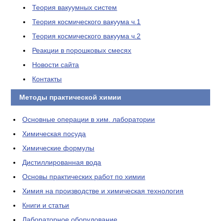
Теория вакуумных систем
Теория космического вакуума ч.1
Теория космического вакуума ч.2
Реакции в порошковых смесях
Новости сайта
Контакты
Методы практической химии
Основные операции в хим. лаборатории
Химическая посуда
Химические формулы
Дистиллированная вода
Основы практических работ по химии
Химия на производстве и химическая технология
Книги и статьи
Лабораторное оборудование