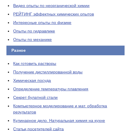
Видео опыты по неорганической химии
РЕЙТИНГ эффектных химических опытов
Интересные опыты по физике
Опыты по гидравлике
Опыты по механике
Разное
Как готовить растворы
Получение дистиллированной воды
Химическая посуда
Определение температуры плавления
Секрет булатной стали
Компьютерное моделирование и мат. обработка
результатов
Кулинарное дело. Натуральная химия на кухне
Статьи посетителей сайта