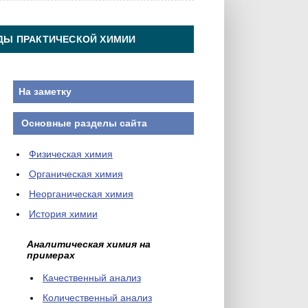
ДЫ ПРАКТИЧЕСКОЙ ХИМИИ
На заметку
Основные разделы сайта
Физическая химия
Органическая химия
Неорганическая химия
История химии
Аналитическая химия на
примерах
Качественный анализ
Количественный анализ