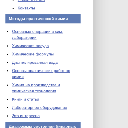
Контакты
Методы практической химии
Основные операции в хим.
лаборатории
Химическая посуда
Химические формулы
Дистиллированная вода
Основы практических работ по
химии
Химия на производстве и
химическая технология
Книги и статьи
Лабораторное оборудование
Это интересно
Диаграммы состояния бинарных