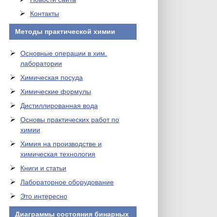
Контакты
Методы практической химии
Основные операции в хим.
лаборатории
Химическая посуда
Химические формулы
Дистиллированная вода
Основы практических работ по
химии
Химия на производстве и
химическая технология
Книги и статьи
Лабораторное оборудование
Это интересно
Диаграммы состояния бинарных