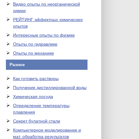
Видео опыты по неорганической
химии
РЕЙТИНГ эффектных химических
опытов
Интересные опыты по физике
Опыты по гидравлике
Опыты по механике
Разное
Как готовить растворы
Получение дистиллированной воды
Химическая посуда
Определение температуры
плавления
Секрет булатной стали
Компьютерное моделирование и
мат. обработка результатов