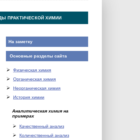
ДЫ ПРАКТИЧЕСКОЙ ХИМИИ
На заметку
Основные разделы сайта
Физическая химия
Органическая химия
Неорганическая химия
История химии
Аналитическая химия на
примерах
Качественный анализ
Количественный анализ