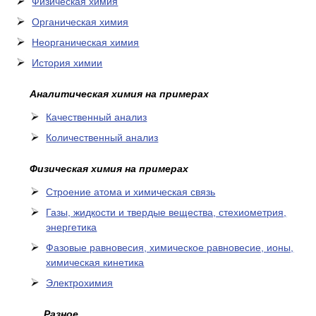
Физическая химия
Органическая химия
Неорганическая химия
История химии
Аналитическая химия на примерах
Качественный анализ
Количественный анализ
Физическая химия на примерах
Cтроение атома и химическая связь
Газы, жидкости и твердые вещества, стехиометрия,
энергетика
Фазовые равновесия, химическое равновесие, ионы,
химическая кинетика
Электрохимия
Разное