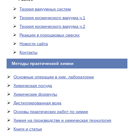
Теория вакуумных систем
Теория космического вакуума ч.1
Теория космического вакуума ч.2
Реакции в порошковых смесях
Новости сайта
Контакты
Методы практической химии
Основные операции в хим. лаборатории
Химическая посуда
Химические формулы
Дистиллированная вода
Основы практических работ по химии
Химия на производстве и химическая технология
Книги и статьи