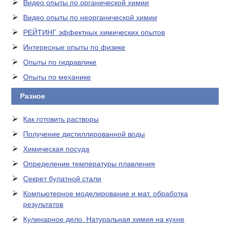
Видео опыты по органической химии
Видео опыты по неорганической химии
РЕЙТИНГ эффектных химических опытов
Интересные опыты по физике
Опыты по гидравлике
Опыты по механике
Разное
Как готовить растворы
Получение дистиллированной воды
Химическая посуда
Определение температуры плавления
Секрет булатной стали
Компьютерное моделирование и мат. обработка
результатов
Кулинарное дело. Натуральная химия на кухне