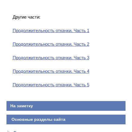
Другие части:
Продолжительность откачки. Часть 1
Продолжительность откачки. Часть 2
Продолжительность откачки. Часть 3
Продолжительность откачки. Часть 4
Продолжительность откачки. Часть 5
На заметку
Основные разделы сайта