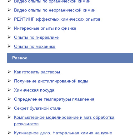
Видео опыты по органической химии
Видео опыты по неорганической химии
РЕЙТИНГ эффектных химических опытов
Интересные опыты по физике
Опыты по гидравлике
Опыты по механике
Разное
Как готовить растворы
Получение дистиллированной воды
Химическая посуда
Определение температуры плавления
Секрет булатной стали
Компьютерное моделирование и мат. обработка
результатов
Кулинарное дело. Натуральная химия на кухне