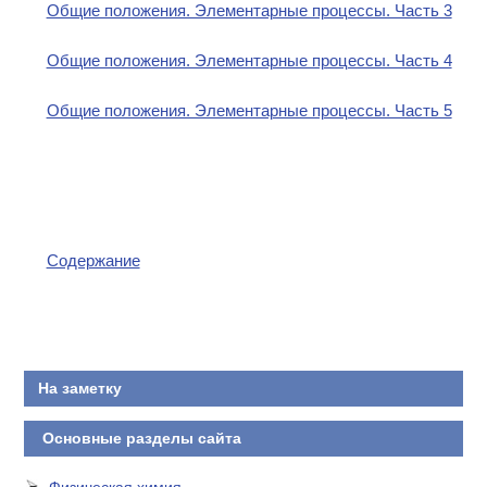
Общие положения. Элементарные процессы. Часть 3
Общие положения. Элементарные процессы. Часть 4
Общие положения. Элементарные процессы. Часть 5
Содержание
На заметку
Основные разделы сайта