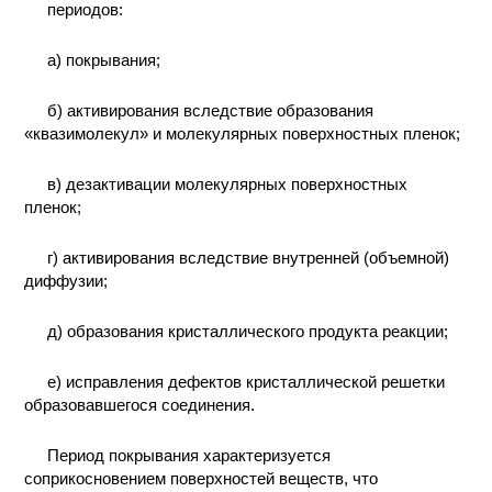
периодов:
а) покрывания;
б) активирования вследствие образования
«квазимолекул» и молекулярных поверхностных пленок;
в) дезактивации молекулярных поверхностных
пленок;
г) активирования вследствие внутренней (объемной)
диффузии;
д) образования кристаллического продукта реакции;
е) исправления дефектов кристаллической решетки
образовавшегося соединения.
Период покрывания характеризуется
соприкосновением поверхностей веществ, что