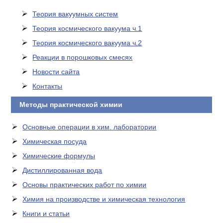
Теория вакуумных систем
Теория космического вакуума ч.1
Теория космического вакуума ч.2
Реакции в порошковых смесях
Новости сайта
Контакты
Методы практической химии
Основные операции в хим. лаборатории
Химическая посуда
Химические формулы
Дистиллированная вода
Основы практических работ по химии
Химия на производстве и химическая технология
Книги и статьи