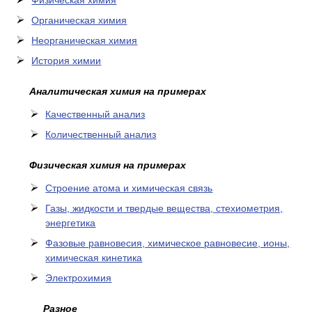
Физическая химия
Органическая химия
Неорганическая химия
История химии
Аналитическая химия на примерах
Качественный анализ
Количественный анализ
Физическая химия на примерах
Cтроение атома и химическая связь
Газы, жидкости и твердые вещества, стехиометрия,
энергетика
Фазовые равновесия, химическое равновесие, ионы,
химическая кинетика
Электрохимия
Разное