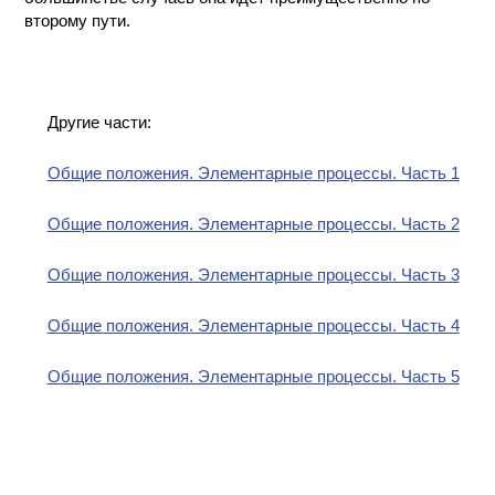
второму пути.
Другие части:
Общие положения. Элементарные процессы. Часть 1
Общие положения. Элементарные процессы. Часть 2
Общие положения. Элементарные процессы. Часть 3
Общие положения. Элементарные процессы. Часть 4
Общие положения. Элементарные процессы. Часть 5