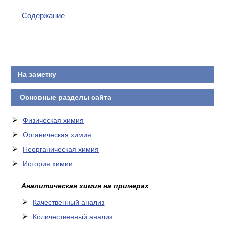
Содержание
На заметку
Основные разделы сайта
Физическая химия
Органическая химия
Неорганическая химия
История химии
Аналитическая химия на примерах
Качественный анализ
Количественный анализ