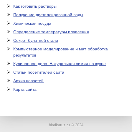
Как готовить растворы
Получение дистиллированной воды
Химическая посуда
Определение температуры плавления
Секрет булатной стали
Компьютерное моделирование и мат. обработка
результатов
Кулинарное дело. Натуральная химия на кухне
Статьи посетителей сайта
Архив новостей
Карта сайта
ЛАБОРАТОРНОЕ
ОБОРУДОВАНИЕ
himikatus.ru © 2024
ХИМИЧЕСКАЯ