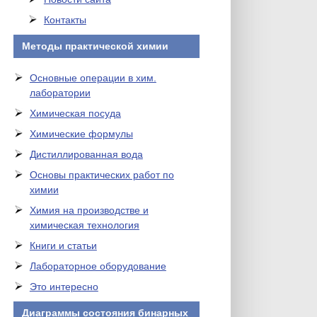
Контакты
Методы практической химии
Основные операции в хим.
лаборатории
Химическая посуда
Химические формулы
Дистиллированная вода
Основы практических работ по
химии
Химия на производстве и
химическая технология
Книги и статьи
Лабораторное оборудование
Это интересно
Диаграммы состояния бинарных