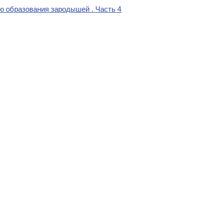
 образования зародышей . Часть 4