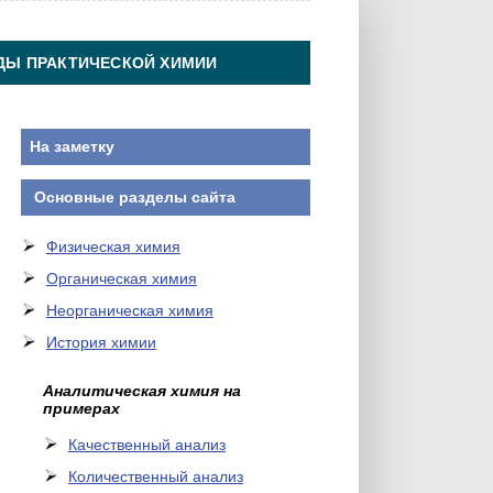
ДЫ ПРАКТИЧЕСКОЙ ХИМИИ
На заметку
Основные разделы сайта
Физическая химия
Органическая химия
Неорганическая химия
История химии
Аналитическая химия на
примерах
Качественный анализ
Количественный анализ