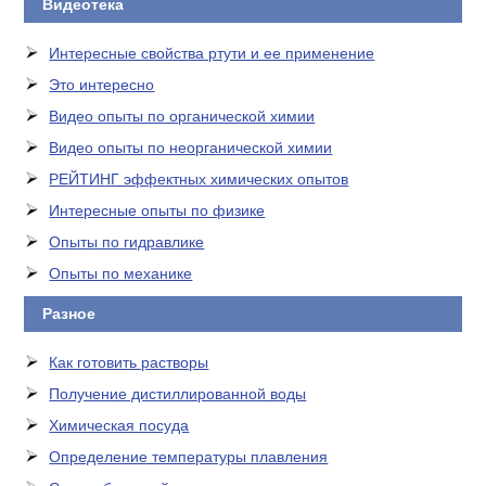
Видеотека
Интересные свойства ртути и ее применение
Это интересно
Видео опыты по органической химии
Видео опыты по неорганической химии
РЕЙТИНГ эффектных химических опытов
Интересные опыты по физике
Опыты по гидравлике
Опыты по механике
Разное
Как готовить растворы
Получение дистиллированной воды
Химическая посуда
Определение температуры плавления