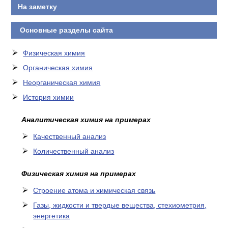
На заметку
Основные разделы сайта
Физическая химия
Органическая химия
Неорганическая химия
История химии
Аналитическая химия на примерах
Качественный анализ
Количественный анализ
Физическая химия на примерах
Cтроение атома и химическая связь
Газы, жидкости и твердые вещества, стехиометрия,
энергетика