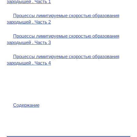
зародышей . Часть 1
Процессы лимитируемые скоростью образования
зародышей . Часть 2
Процессы лимитируемые скоростью образования
зародышей . Часть 3
Процессы лимитируемые скоростью образования
зародышей . Часть 4
Содержание