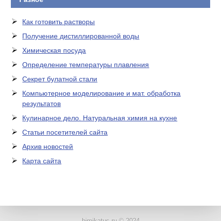
Как готовить растворы
Получение дистиллированной воды
Химическая посуда
Определение температуры плавления
Секрет булатной стали
Компьютерное моделирование и мат. обработка
результатов
Кулинарное дело. Натуральная химия на кухне
Статьи посетителей сайта
Архив новостей
Карта сайта
ЛАБОРАТОРНОЕ
ОБОРУДОВАНИЕ
himikatus.ru © 2024