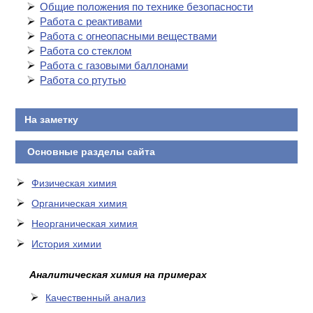
Общие положения по технике безопасности
Работа с реактивами
Работа с огнеопасными веществами
Работа со стеклом
Работа с газовыми баллонами
Работа со ртутью
На заметку
Основные разделы сайта
Физическая химия
Органическая химия
Неорганическая химия
История химии
Аналитическая химия на примерах
Качественный анализ