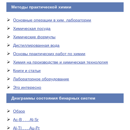
Методы практической химии
Основные операции в хим. лаборатории
Химическая посуда
Химические формулы
Дистиллированная вода
Основы практических работ по химии
Химия на производстве и химическая технология
Книги и статьи
Лабораторное оборудование
Это интересно
Диаграммы состояния бинарных систем
Обзор
Ac-B . . . Al-Sr
Al-Tl . . . Au-Pr