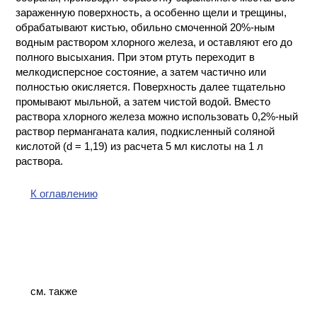
зараженную поверхность, а особенно щели и трещины,
обрабатывают кистью, обильно смоченной 20%-ным
водным раствором хлорного железа, и оставляют его до
полного высыхания. При этом ртуть переходит в
мелкодисперсное состояние, а затем частично или
полностью окисляется. Поверхность далее тщательно
промывают мыльной, а затем чистой водой. Вместо
раствора хлорного железа можно использовать 0,2%-ный
раствор перманганата калия, подкисленный соляной
кислотой (d = 1,19) из расчета 5 мл кислоты на 1 л
раствора.
К оглавлению
см. также