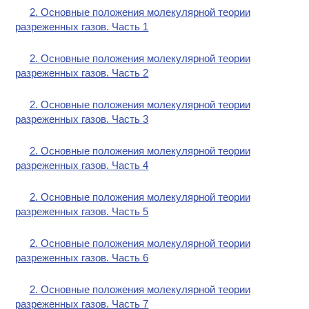
2. Основные положения молекулярной теории
разреженных газов. Часть 1
2. Основные положения молекулярной теории
разреженных газов. Часть 2
2. Основные положения молекулярной теории
разреженных газов. Часть 3
2. Основные положения молекулярной теории
разреженных газов. Часть 4
2. Основные положения молекулярной теории
разреженных газов. Часть 5
2. Основные положения молекулярной теории
разреженных газов. Часть 6
2. Основные положения молекулярной теории
разреженных газов. Часть 7