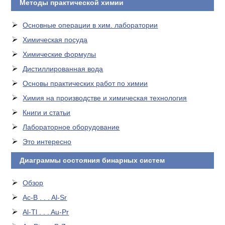
Методы практической химии
Основные операции в хим. лаборатории
Химическая посуда
Химические формулы
Дистиллированная вода
Основы практических работ по химии
Химия на производстве и химическая технология
Книги и статьи
Лабораторное оборудование
Это интересно
Диаграммы состояния бинарных систем
Обзор
Ac-B . . . Al-Sr
Al-Tl . . . Au-Pr