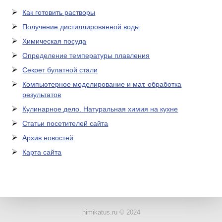
Как готовить растворы
Получение дистиллированной воды
Химическая посуда
Определение температуры плавления
Секрет булатной стали
Компьютерное моделирование и мат. обработка
результатов
Кулинарное дело. Натуральная химия на кухне
Статьи посетителей сайта
Архив новостей
Карта сайта
ЛАБОРАТОРНОЕ
ОБОРУДОВАНИЕ
himikatus.ru © 2024
ХИМИЧЕСКАЯ