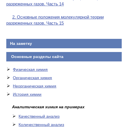
разреженных газов. Часть 14
2. Основные положения молекулярной теории
разреженных газов. Часть 15
На заметку
Основные разделы сайта
Физическая химия
Органическая химия
Неорганическая химия
История химии
Аналитическая химия на примерах
Качественный анализ
Количественный анализ