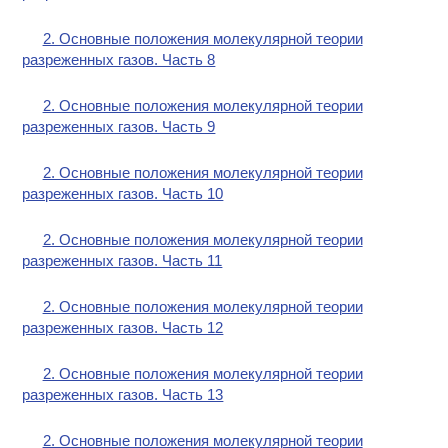
2. Основные положения молекулярной теории
разреженных газов. Часть 8
2. Основные положения молекулярной теории
разреженных газов. Часть 9
2. Основные положения молекулярной теории
разреженных газов. Часть 10
2. Основные положения молекулярной теории
разреженных газов. Часть 11
2. Основные положения молекулярной теории
разреженных газов. Часть 12
2. Основные положения молекулярной теории
разреженных газов. Часть 13
2. Основные положения молекулярной теории