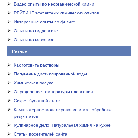
Видео опыты по неорганической химии
РЕЙТИНГ эффектных химических опытов
Интересные опыты по физике
Опыты по гидравлике
Опыты по механике
Разное
Как готовить растворы
Получение дистиллированной воды
Химическая посуда
Определение температуры плавления
Секрет булатной стали
Компьютерное моделирование и мат. обработка
результатов
Кулинарное дело. Натуральная химия на кухне
Статьи посетителей сайта