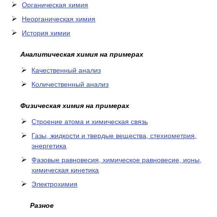
Органическая химия
Неорганическая химия
История химии
Аналитическая химия на примерах
Качественный анализ
Количественный анализ
Физическая химия на примерах
Cтроение атома и химическая связь
Газы, жидкости и твердые вещества, стехиометрия,
энергетика
Фазовые равновесия, химическое равновесие, ионы,
химическая кинетика
Электрохимия
Разное