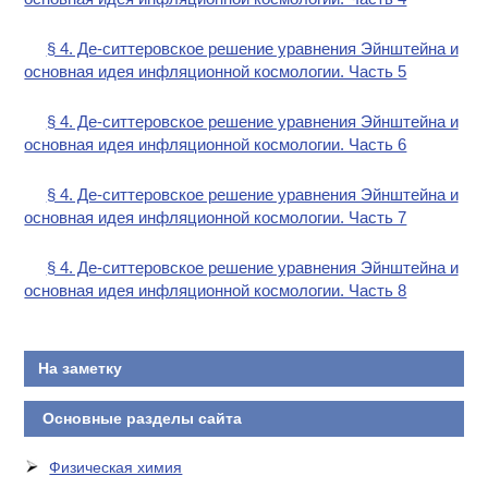
§ 4. Де-ситтеровское решение уравнения Эйнштейна и
основная идея инфляционной космологии. Часть 5
§ 4. Де-ситтеровское решение уравнения Эйнштейна и
основная идея инфляционной космологии. Часть 6
§ 4. Де-ситтеровское решение уравнения Эйнштейна и
основная идея инфляционной космологии. Часть 7
§ 4. Де-ситтеровское решение уравнения Эйнштейна и
основная идея инфляционной космологии. Часть 8
На заметку
Основные разделы сайта
Физическая химия