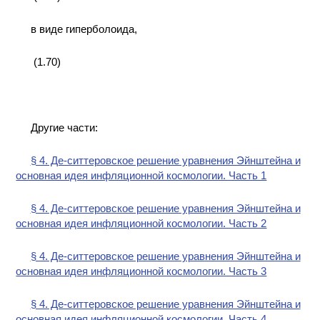
в виде гиперболоида,
(1.70)
Другие части:
§ 4. Де-ситтеровское решение уравнения Эйнштейна и
основная идея инфляционной космологии. Часть 1
§ 4. Де-ситтеровское решение уравнения Эйнштейна и
основная идея инфляционной космологии. Часть 2
§ 4. Де-ситтеровское решение уравнения Эйнштейна и
основная идея инфляционной космологии. Часть 3
§ 4. Де-ситтеровское решение уравнения Эйнштейна и
основная идея инфляционной космологии. Часть 4