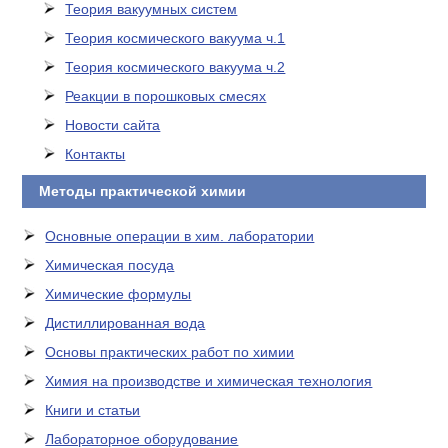
Теория вакуумных систем
Теория космического вакуума ч.1
Теория космического вакуума ч.2
Реакции в порошковых смесях
Новости сайта
Контакты
Методы практической химии
Основные операции в хим. лаборатории
Химическая посуда
Химические формулы
Дистиллированная вода
Основы практических работ по химии
Химия на производстве и химическая технология
Книги и статьи
Лабораторное оборудование