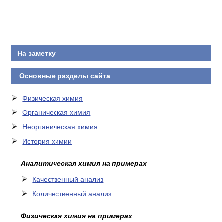
На заметку
Основные разделы сайта
Физическая химия
Органическая химия
Неорганическая химия
История химии
Аналитическая химия на примерах
Качественный анализ
Количественный анализ
Физическая химия на примерах