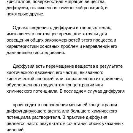
кристаллов, поверхностная миграция вещества,
диффузия, осложненная химической реакцией, и
некоторые другие.
Однако сведения о диффузии в твердых телах,
имеющиеся в настоящее время, достаточны для
освещения общих закономерностей этого процесса и
характеристики основных проблем и направлений его
дальнейшего исследования.
Диффузия есть перемещение вещества в результате
хаотического движения его частиц, вызванного
кинетической энергией, или направленного их движения,
обусловленного градиентом концентрации или
химического потенциала. В последнем случае диффузия
происходит в направлении меньшей концентрации
диффундирующего агента или большего химического
потенциала растворителя. В практике диффузия
является часто результатом сочетания обоих указанных
явлений.