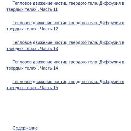
Тепловое движение частиц твердого тела. Диффузия в
твердых телах . Часть 11
Тепловое движение частиц твердого тела. Диффузия в
твердых телах . Часть 12
Тепловое движение частиц твердого тела. Диффузия в
твердых телах . Часть 13
Тепловое движение частиц твердого тела. Диффузия в
твердых телах . Часть 14
Тепловое движение частиц твердого тела. Диффузия в
твердых телах . Часть 15
Содержание