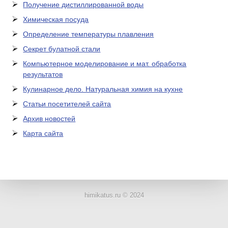
Получение дистиллированной воды
Химическая посуда
Определение температуры плавления
Секрет булатной стали
Компьютерное моделирование и мат. обработка
результатов
Кулинарное дело. Натуральная химия на кухне
Статьи посетителей сайта
Архив новостей
Карта сайта
ЛАБОРАТОРНОЕ
ОБОРУДОВАНИЕ
himikatus.ru © 2024
ХИМИЧЕСКАЯ
ПОСУДА