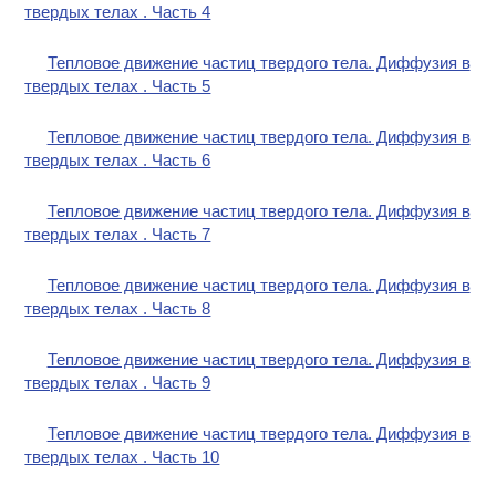
твердых телах . Часть 4
Тепловое движение частиц твердого тела. Диффузия в
твердых телах . Часть 5
Тепловое движение частиц твердого тела. Диффузия в
твердых телах . Часть 6
Тепловое движение частиц твердого тела. Диффузия в
твердых телах . Часть 7
Тепловое движение частиц твердого тела. Диффузия в
твердых телах . Часть 8
Тепловое движение частиц твердого тела. Диффузия в
твердых телах . Часть 9
Тепловое движение частиц твердого тела. Диффузия в
твердых телах . Часть 10