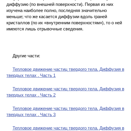
диффузию (по внешней поверхности). Первая из них
изучена наиболее полно, последняя значительно
меньше; что же касается диффузии вдоль граней
кристаллов (по их «внутренним поверхностям»), то о ней
имеются лишь отрывочные сведения.
Другие части:
Тепловое движение частиц твердого тела. Диффузия в
твердых телах . Часть 1
Тепловое движение частиц твердого тела. Диффузия в
твердых телах . Часть 2
Тепловое движение частиц твердого тела. Диффузия в
твердых телах . Часть 3
Тепловое движение частиц твердого тела. Диффузия в